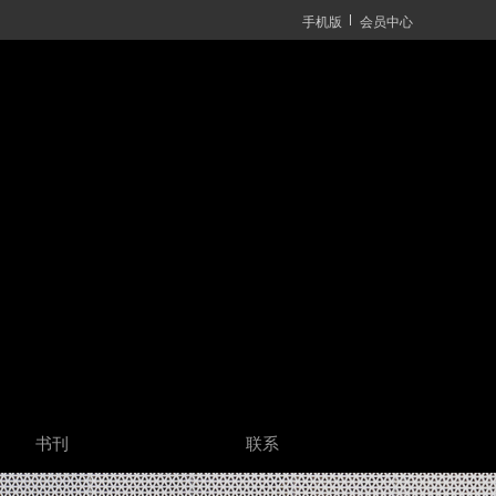
手机版
会员中心
书刊
联系