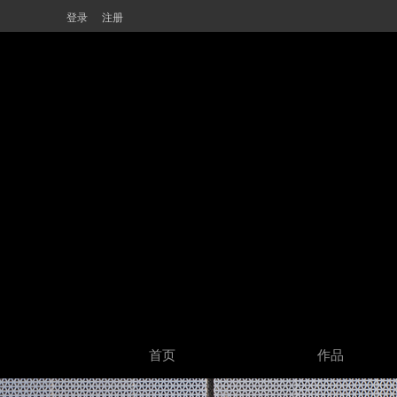
登录
注册
首页
作品