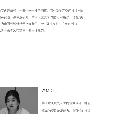
持室内建筑师。十五年来专注于酒店、商业及地产空间设计与陈
服务的设计探索及研究，秉承人文美学与空间环境的“一体化”关
，力求通过设计赋予空间新的生命力及完整性。在他的带领下，
队近年来多次荣获国内外专业殊荣。
许畅 Cora
善于建筑规划及室内规划设计，拥有
卓越的项目统筹能力。有独特的设计