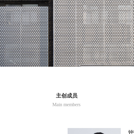
主创成员
Main members
钟