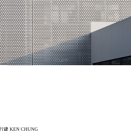
行建 KEN CHUNG